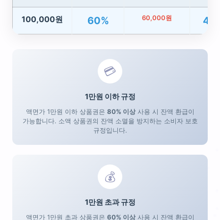
60,000원
100,000원
60%
40
💳
1만원 이하 규정
액면가 1만원 이하 상품권은
80% 이상
사용 시 잔액 환급이
가능합니다. 소액 상품권의 잔액 소멸을 방지하는 소비자 보호
규정입니다.
💰
1만원 초과 규정
액면가 1만원 초과 상품권은
60% 이상
사용 시 잔액 환급이