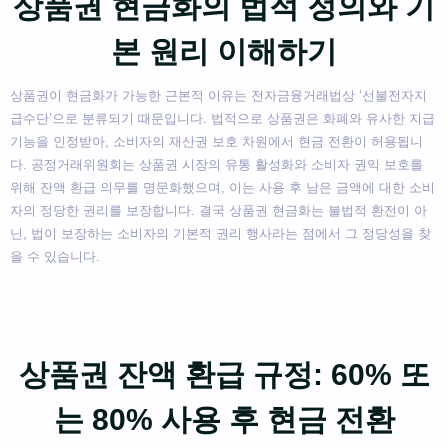
상품권 현금화의 법적 정의와 기
본 원리 이해하기
상품권이 현금화가 가능한 근본적 이유는 전자금융거래법상 ‘선불전자지
급수단’으로 분류되기 때문입니다. 법적으로 상품권은 화폐와 유사한 지급
기능을 인정받아, 소비자의 재산권 보호 차원에서 현금 전환이 허용됩니
다. 공정거래위원회는 상품권 시장의 유통 활성화와 소비자 권익 보호를
위해 잔액 환급 의무를 명문화했으며, 이는 사용 후 남은 금액에 대한 소비
자의 정당한 권리를 보장합니다. 결국 상품권 현금화는 불법적 환전이 아
닌, 법이 보장하는 소비자의 기본적 권리 행사라는 점에서 그 정당성을 찾
을 수 있습니다.
상품권 잔액 환급 규정: 60% 또
는 80% 사용 후 현금 전환