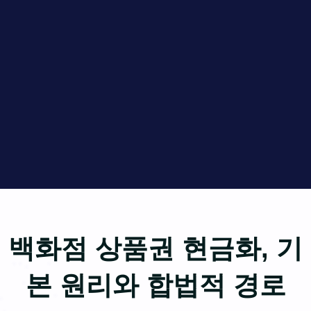
백화점 상품권 현금화, 기
본 원리와 합법적 경로