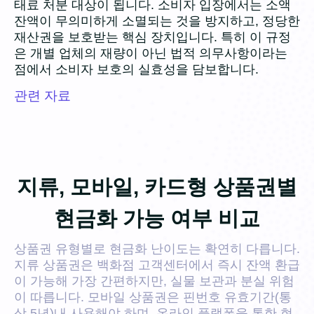
태료 처분 대상이 됩니다. 소비자 입장에서는 소액
잔액이 무의미하게 소멸되는 것을 방지하고, 정당한
재산권을 보호받는 핵심 장치입니다. 특히 이 규정
은 개별 업체의 재량이 아닌 법적 의무사항이라는
점에서 소비자 보호의 실효성을 담보합니다.
관련 자료
지류, 모바일, 카드형 상품권별
현금화 가능 여부 비교
상품권 유형별로 현금화 난이도는 확연히 다릅니다.
지류 상품권은 백화점 고객센터에서 즉시 잔액 환급
이 가능해 가장 간편하지만, 실물 보관과 분실 위험
이 따릅니다. 모바일 상품권은 핀번호 유효기간(통
상 5년)내 사용해야 하며, 온라인 플랫폼을 통한 현