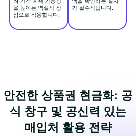
려 가격 예측 가능성
액을 확인하는 절차
을 높이는 역설적 장
가 필수적입니다.
점으로 작용합니다.
안전한 상품권 현금화: 공
식 창구 및 공신력 있는
매입처 활용 전략