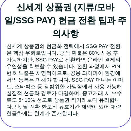
신세계 상품권 (지류/모바
일/SSG PAY) 현금 전환 팁과 주
의사항
신세계 상품권의 현금화 전략에서 SSG PAY 전환
은 핵심 우회로입니다. 공식 환불은 80% 사용 후
가능하지만, SSG PAY로 전환하면 온라인 결제의
유연성을 확보할 수 있습니다. 전환 과정에서 PIN
번호 노출은 치명적이므로, 공용 와이파이 환경에
서의 등록은 피해야 합니다. SSG PAY 머니는 이마
트, 스타벅스 등 광범위한 가맹점에서 사용 가능해
실질적 현금화 경로가 다양하며, 중고거래 시 수수
료도 5~10% 선으로 상품권 직거래보다 유리합니
다. 단, 월 전환 한도와 유효기간 제약이 있어 대량
현금화에는 한계가 존재합니다.