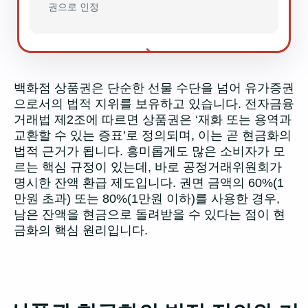
권으로 인정
→
→
백화점 상품권은 단순한 선물 수단을 넘어 유가증권
으로서의 법적 지위를 보유하고 있습니다. 전자금융
거래법 제2조에 따르면 상품권은 ‘재화 또는 용역과
교환할 수 있는 증표’로 정의되며, 이는 곧 현금화의
법적 근거가 됩니다. 흥미롭게도 많은 소비자가 모
르는 핵심 규정이 있는데, 바로 공정거래위원회가
명시한 잔액 환급 제도입니다. 권면 금액의 60%(1
만원 초과) 또는 80%(1만원 이하)를 사용한 경우,
남은 잔액을 현금으로 돌려받을 수 있다는 점이 현
금화의 핵심 원리입니다.