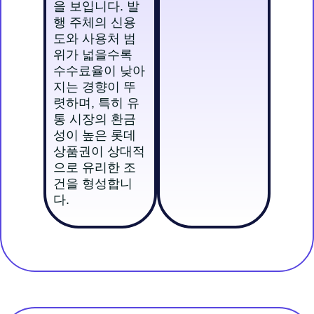
을 보입니다. 발
행 주체의 신용
도와 사용처 범
위가 넓을수록
수수료율이 낮아
지는 경향이 뚜
렷하며, 특히 유
통 시장의 환금
성이 높은 롯데
상품권이 상대적
으로 유리한 조
건을 형성합니
다.