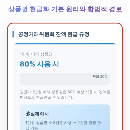
상품권 현금화 기본 원리와 합법적 경로
공정거래위원회 잔액 환급 규정
1만원 이하 상품권
80% 사용 시
환급 20%
권면가 1만원 이하 상품권은 80% 이상 사용 시 잔액을
현금으로 환급받을 수 있습니다.
💰 실제 예시
1만원 상품권 → 8천원 사용 → 2천원 현금 환
급 가능