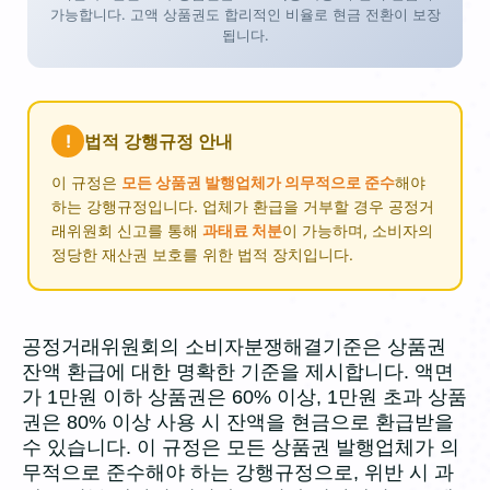
가능합니다. 고액 상품권도 합리적인 비율로 현금 전환이 보장
됩니다.
!
법적 강행규정 안내
이 규정은
모든 상품권 발행업체가 의무적으로 준수
해야
하는 강행규정입니다. 업체가 환급을 거부할 경우 공정거
래위원회 신고를 통해
과태료 처분
이 가능하며, 소비자의
정당한 재산권 보호를 위한 법적 장치입니다.
공정거래위원회의 소비자분쟁해결기준은 상품권
잔액 환급에 대한 명확한 기준을 제시합니다. 액면
가 1만원 이하 상품권은 60% 이상, 1만원 초과 상품
권은 80% 이상 사용 시 잔액을 현금으로 환급받을
수 있습니다. 이 규정은 모든 상품권 발행업체가 의
무적으로 준수해야 하는 강행규정으로, 위반 시 과