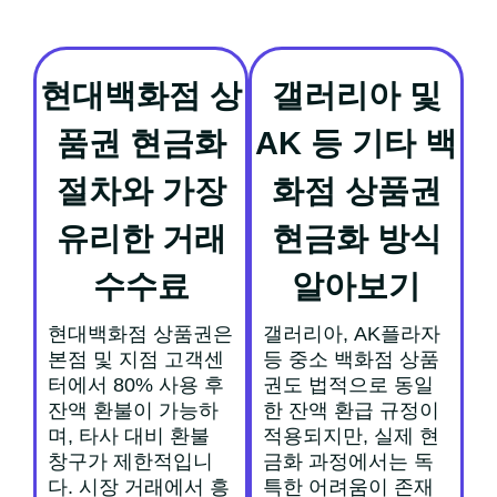
현대백화점 상
갤러리아 및
품권 현금화
AK 등 기타 백
절차와 가장
화점 상품권
유리한 거래
현금화 방식
수수료
알아보기
현대백화점 상품권은
갤러리아, AK플라자
본점 및 지점 고객센
등 중소 백화점 상품
터에서 80% 사용 후
권도 법적으로 동일
잔액 환불이 가능하
한 잔액 환급 규정이
며, 타사 대비 환불
적용되지만, 실제 현
창구가 제한적입니
금화 과정에서는 독
다. 시장 거래에서 흥
특한 어려움이 존재