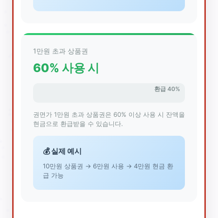
1만원 초과 상품권
60% 사용 시
환급 40%
권면가 1만원 초과 상품권은 60% 이상 사용 시 잔액을
현금으로 환급받을 수 있습니다.
💰 실제 예시
10만원 상품권 → 6만원 사용 → 4만원 현금 환
급 가능