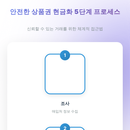
안전한 상품권 현금화 5단계 프로세스
신뢰할 수 있는 거래를 위한 체계적 접근법
1
🔍
조사
매입처 정보 수집
2