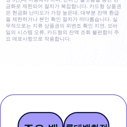
금화로 제한되어 절차가 복잡합니다. 카드형 상품권
은 현금화 난이도가 가장 높은데, 대부분 잔액 환급
을 제한하거나 본인 확인 절차가 까다롭습니다. 실
무적으로는 지류 상품권의 위변조 확인 지연, 모바
일의 시스템 오류, 카드형의 잔액 조회 불편함이 주
요 애로사항으로 작용합니다.