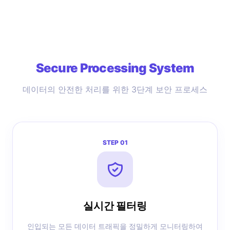
Secure Processing System
데이터의 안전한 처리를 위한 3단계 보안 프로세스
STEP 01
실시간 필터링
인입되는 모든 데이터 트래픽을 정밀하게 모니터링하여