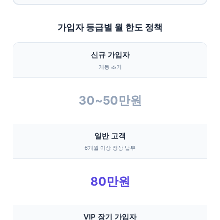
가입자 등급별 월 한도 정책
신규 가입자
개통 초기
30~50만원
일반 고객
6개월 이상 정상 납부
80만원
VIP 장기 가입자