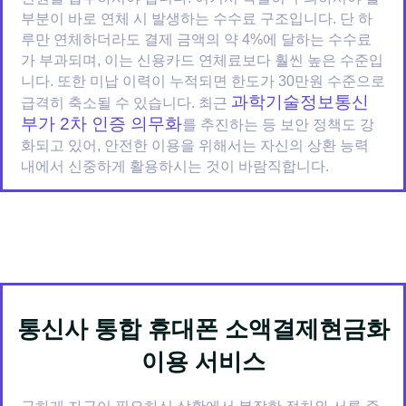
부분이 바로 연체 시 발생하는 수수료 구조입니다. 단 하
루만 연체하더라도 결제 금액의 약 4%에 달하는 수수료
가 부과되며, 이는 신용카드 연체료보다 훨씬 높은 수준입
니다. 또한 미납 이력이 누적되면 한도가 30만원 수준으로
과학기술정보통신
급격히 축소될 수 있습니다. 최근
부가 2차 인증 의무화
를 추진하는 등 보안 정책도 강
화되고 있어, 안전한 이용을 위해서는 자신의 상환 능력
내에서 신중하게 활용하시는 것이 바람직합니다.
통신사 통합 휴대폰 소액결제현금화
이용 서비스