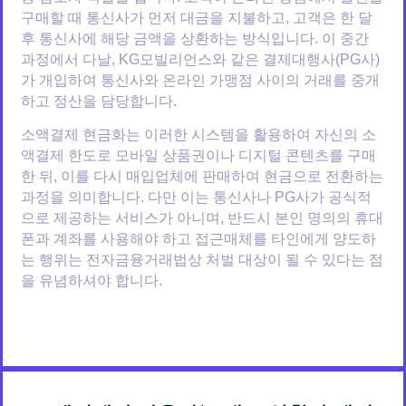
구매할 때 통신사가 먼저 대금을 지불하고, 고객은 한 달
후 통신사에 해당 금액을 상환하는 방식입니다. 이 중간
과정에서 다날, KG모빌리언스와 같은 결제대행사(PG사)
가 개입하여 통신사와 온라인 가맹점 사이의 거래를 중개
하고 정산을 담당합니다.
소액결제 현금화는 이러한 시스템을 활용하여 자신의 소
액결제 한도로 모바일 상품권이나 디지털 콘텐츠를 구매
한 뒤, 이를 다시 매입업체에 판매하여 현금으로 전환하는
과정을 의미합니다. 다만 이는 통신사나 PG사가 공식적
으로 제공하는 서비스가 아니며, 반드시 본인 명의의 휴대
폰과 계좌를 사용해야 하고 접근매체를 타인에게 양도하
는 행위는 전자금융거래법상 처벌 대상이 될 수 있다는 점
을 유념하셔야 합니다.