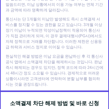
말씀드리면, 미납 상황에서의 이용 가능 여부는 연체 기간
과 금액에 따라 명확하게 달라집니다.
통신사는 단 1개월의 미납만 발생해도 즉시 소액결제 서
비스를 정지할 수 있는 권한을 갖고 있습니다. 3개월 이상
장기 미납이 누적되면 악성미납정책이 적용되어 통신사
가 직접 관리하게 되며, 이 경우 결제대행사(PG사)에서도
자체 정책으로 거래를 차단합니다. 이러한 제한은 신용등
급 하락과 서비스 정지로 이어질 수 있습니다.
현실적인 해결 방법은 미납 요금을 완납하신 후 각 통신사
공식 앱에서 소액결제 차단을 해제하시는 것입니다. 완납
즉시 해제되는 경우도 있지만, 정책 코드에 따라 24시간에
서 48시간 정도 소요될 수 있습니다. 경제적으로 어려운
상황이시라면 고객센터에 연락하여 분할 납부를 협의하
시는 것을 권장드립니다.
소액결제 차단 해제 방법 및 바로 신청