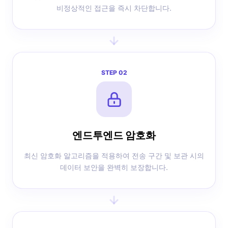
비정상적인 접근을 즉시 차단합니다.
STEP 02
엔드투엔드 암호화
최신 암호화 알고리즘을 적용하여 전송 구간 및 보관 시의
데이터 보안을 완벽히 보장합니다.