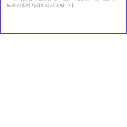
므로 각별히 유의하시기 바랍니다.