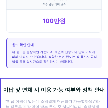
우수 납부 이력 보유
100만원
한도 확인 안내
위 한도는 통상적인 기준이며, 개인의 신용도와 납부 이력에
따라 달라질 수 있습니다. 정확한 본인 한도는 각 통신사 공식
앱을 통해 실시간으로 확인하시기 바랍니다.
미납 및 연체 시 이용 가능 여부와 정책 안내
“미납 이력이 있는데 소액결제 현금화가 가능할까요?”라
는 질문은 가장 많이 받는 문의 중 하나입니다. 솔직하게