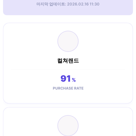
마지막 업데이트: 2026.02.16 11:30
컬쳐랜드
91
%
PURCHASE RATE