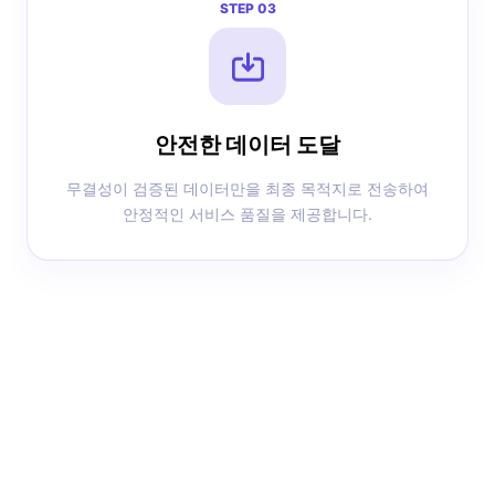
STEP 03
안전한 데이터 도달
무결성이 검증된 데이터만을 최종 목적지로 전송하여
안정적인 서비스 품질을 제공합니다.