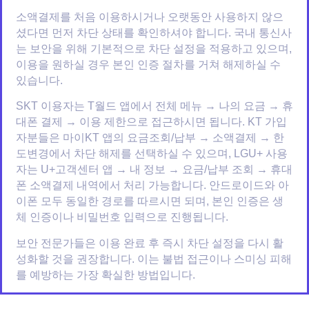
소액결제를 처음 이용하시거나 오랫동안 사용하지 않으
셨다면 먼저 차단 상태를 확인하셔야 합니다. 국내 통신사
는 보안을 위해 기본적으로 차단 설정을 적용하고 있으며,
이용을 원하실 경우 본인 인증 절차를 거쳐 해제하실 수
있습니다.
SKT 이용자는 T월드 앱에서 전체 메뉴 → 나의 요금 → 휴
대폰 결제 → 이용 제한으로 접근하시면 됩니다. KT 가입
자분들은 마이KT 앱의 요금조회/납부 → 소액결제 → 한
도변경에서 차단 해제를 선택하실 수 있으며, LGU+ 사용
자는 U+고객센터 앱 → 내 정보 → 요금/납부 조회 → 휴대
폰 소액결제 내역에서 처리 가능합니다. 안드로이드와 아
이폰 모두 동일한 경로를 따르시면 되며, 본인 인증은 생
체 인증이나 비밀번호 입력으로 진행됩니다.
보안 전문가들은 이용 완료 후 즉시 차단 설정을 다시 활
성화할 것을 권장합니다. 이는 불법 접근이나 스미싱 피해
를 예방하는 가장 확실한 방법입니다.