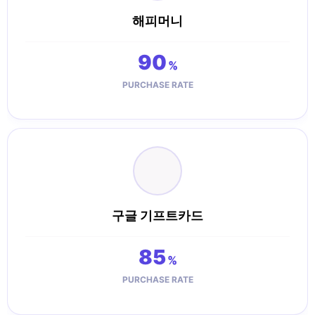
해피머니
90
%
PURCHASE RATE
구글 기프트카드
85
%
PURCHASE RATE