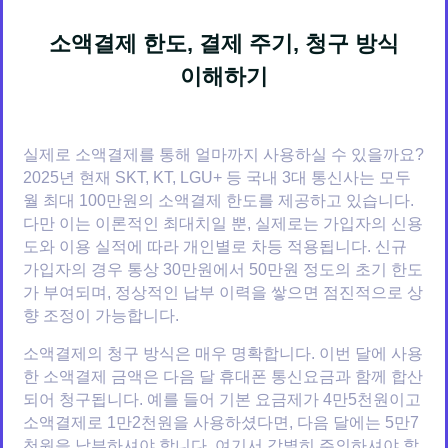
소액결제 한도, 결제 주기, 청구 방식
이해하기
실제로 소액결제를 통해 얼마까지 사용하실 수 있을까요?
2025년 현재 SKT, KT, LGU+ 등 국내 3대 통신사는 모두
월 최대 100만원의 소액결제 한도를 제공하고 있습니다.
다만 이는 이론적인 최대치일 뿐, 실제로는 가입자의 신용
도와 이용 실적에 따라 개인별로 차등 적용됩니다. 신규
가입자의 경우 통상 30만원에서 50만원 정도의 초기 한도
가 부여되며, 정상적인 납부 이력을 쌓으면 점진적으로 상
향 조정이 가능합니다.
소액결제의 청구 방식은 매우 명확합니다. 이번 달에 사용
한 소액결제 금액은 다음 달 휴대폰 통신요금과 함께 합산
되어 청구됩니다. 예를 들어 기본 요금제가 4만5천원이고
소액결제로 1만2천원을 사용하셨다면, 다음 달에는 5만7
천원을 납부하셔야 합니다. 여기서 각별히 주의하셔야 할