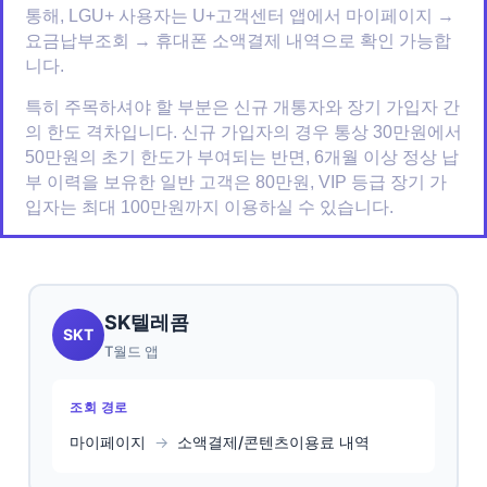
통해, LGU+ 사용자는 U+고객센터 앱에서 마이페이지 →
요금납부조회 → 휴대폰 소액결제 내역으로 확인 가능합
니다.
특히 주목하셔야 할 부분은 신규 개통자와 장기 가입자 간
의 한도 격차입니다. 신규 가입자의 경우 통상 30만원에서
50만원의 초기 한도가 부여되는 반면, 6개월 이상 정상 납
부 이력을 보유한 일반 고객은 80만원, VIP 등급 장기 가
입자는 최대 100만원까지 이용하실 수 있습니다.
SK텔레콤
SKT
T월드 앱
조회 경로
마이페이지
→
소액결제/콘텐츠이용료 내역