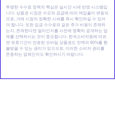
투명한 수수료 정책의 핵심은 실시간 시세 반영 시스템입
니다. 상품권 시장은 수요와 공급에 따라 매입율이 변동되
므로, 거래 시점의 정확한 시세를 즉시 확인하실 수 있어
야 합니다. 또한 입금 수수료와 같은 추가 비용이 존재하
는지, 존재한다면 얼마인지를 사전에 명확히 공개하는 업
체를 선택하시는 것이 중요합니다. 한국소비자원에 따르
면 유효기간이 만료된 모바일 상품권도 잔액의 90%를 환
불받을 수 있는 권리가 있으므로, 이러한 소비자 권리를
존중하는 업체인지도 확인하시기 바랍니다.