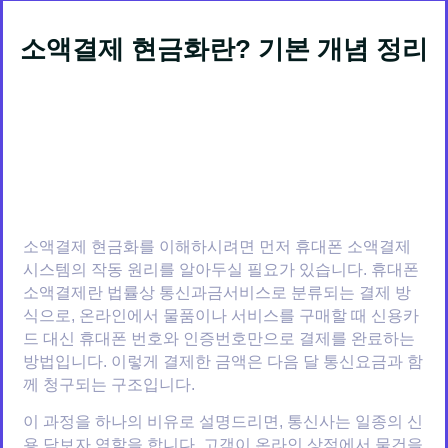
소액결제 현금화란? 기본 개념 정리
소액결제 현금화를 이해하시려면 먼저 휴대폰 소액결제
시스템의 작동 원리를 알아두실 필요가 있습니다. 휴대폰
소액결제란 법률상 통신과금서비스로 분류되는 결제 방
식으로, 온라인에서 물품이나 서비스를 구매할 때 신용카
드 대신 휴대폰 번호와 인증번호만으로 결제를 완료하는
방법입니다. 이렇게 결제한 금액은 다음 달 통신요금과 함
께 청구되는 구조입니다.
이 과정을 하나의 비유로 설명드리면, 통신사는 일종의 신
용 담보자 역할을 합니다. 고객이 온라인 상점에서 물건을