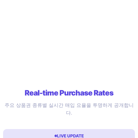
Real-time Purchase Rates
주요 상품권 종류별 실시간 매입 요율을 투명하게 공개합니
다.
LIVE UPDATE