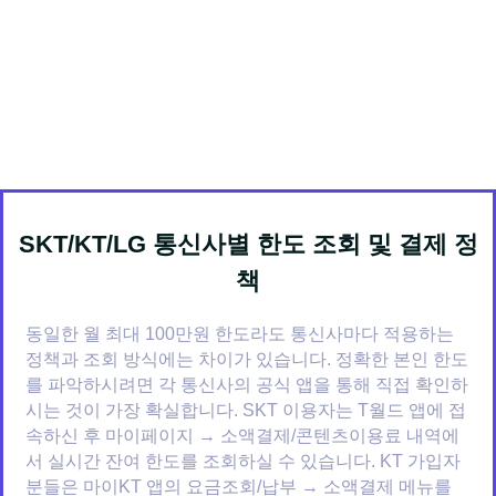
SKT/KT/LG 통신사별 한도 조회 및 결제 정
책
동일한 월 최대 100만원 한도라도 통신사마다 적용하는
정책과 조회 방식에는 차이가 있습니다. 정확한 본인 한도
를 파악하시려면 각 통신사의 공식 앱을 통해 직접 확인하
시는 것이 가장 확실합니다. SKT 이용자는 T월드 앱에 접
속하신 후 마이페이지 → 소액결제/콘텐츠이용료 내역에
서 실시간 잔여 한도를 조회하실 수 있습니다. KT 가입자
분들은 마이KT 앱의 요금조회/납부 → 소액결제 메뉴를